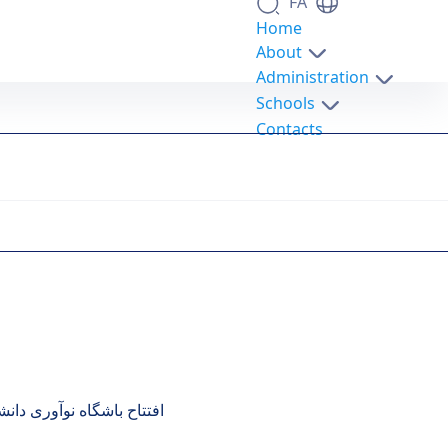
FA
Home
About
Administration
Schools
Contacts
افتتاح باشگاه نوآوری دان