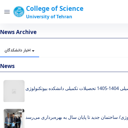
College of Science
University of Tehran
news-archive - science- دانشکدگان علوم
News Archive
اخبار دانشکدگان
News
وتکنولوژی
وژی/ ساختمان جدید تا پایان سال به بهره‌برداری می‌رسد