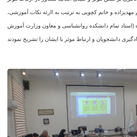
مهدیزاده و خانم کچویی به ترتیب به اارئه نکات آموزشی،
ده (استاد تمام دانشکده روانشناسی و معاون وزارت آموزش