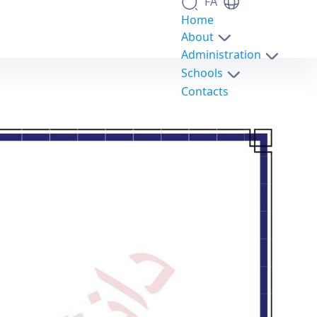
FA
Home
About
Administration
Schools
Contacts