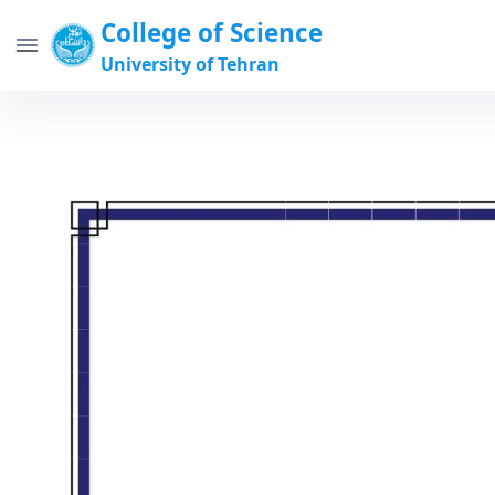
College of Science
University of Tehran