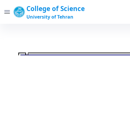
College of Science
University of Tehran