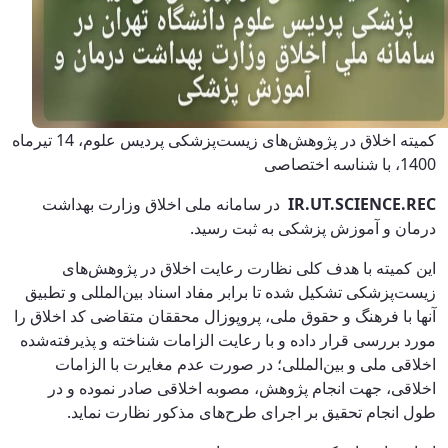
کمیته اخلاق در پژوهش‌های زیست‌پزشکی پردیس علوم، 14 تیرماه
1400، با شناسه اختصاصی
IR.UT.SCIENCE.REC
در سامانه ملی اخلاق وزارت بهداشت
درمان و آموزش پزشکی به ثبت رسید.
این کمیته با هدف کلی نظارت رعایت اخلاق در پژوهش‌های
زیست‌پزشکی تشکیل شده تا برابر مفاد اسناد بین‌المللی و تطبیق
آنها با فرهنگ و حقوق ملی، پروپوزال محققان متقاضی کد اخلاق را
مورد بررسی قرار داده و با رعایت الزامات شناخته و پذیرفته‌شده
اخلاقی ملی و بین‌المللی؛ در صورت عدم مغایرت با الزامات
اخلاقی، جهت انجام پژوهش، مصوبه اخلاقی صادر نموده و در
طول انجام تحقیق بر اجرای طرح‌های مذکور نظارت نماید‌‌‌‌‌‌‌
.