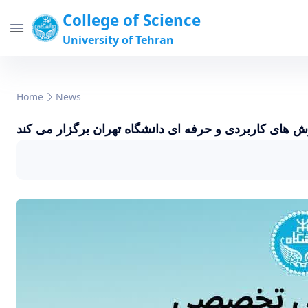
College of Science
University of Tehran
Home
News
 های کاربردی و حرفه ای دانشگاه تهران برگزار می کند