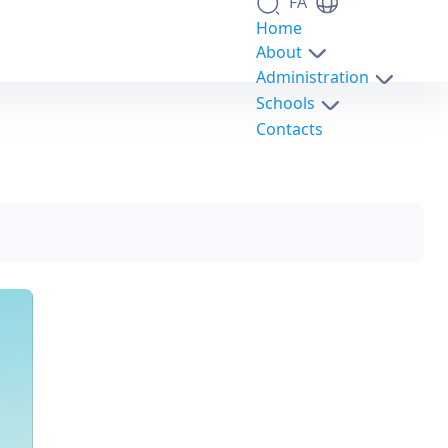
FA
Home
About
Administration
Schools
Contacts