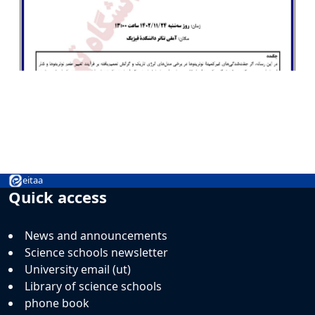
eitaa
Quick access
News and announcements
Science schools newsletter
University email (ut)
Library of science schools
phone book