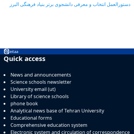
دستورالعمل انتخاب و معرفی دانشجوی برتر بنیاد فر
هنگی البرز
eitaa
Quick access
News and announcements
Science schools newsletter
University email (ut)
Library of science schools
phone book
Analytical news base of Tehran University
Educational forms
Comprehensive education system
Electronic system and circulation of correspondence