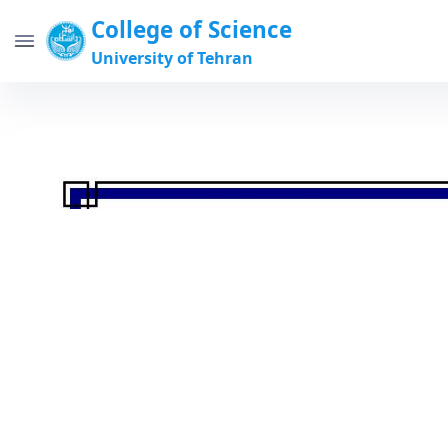
College of Science
University of Tehran