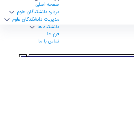
صفحه اصلی
درباره دانشکدگان علوم
مدیریت دانشکدگان علوم
دانشکده ها
فرم ها
تماس با ما