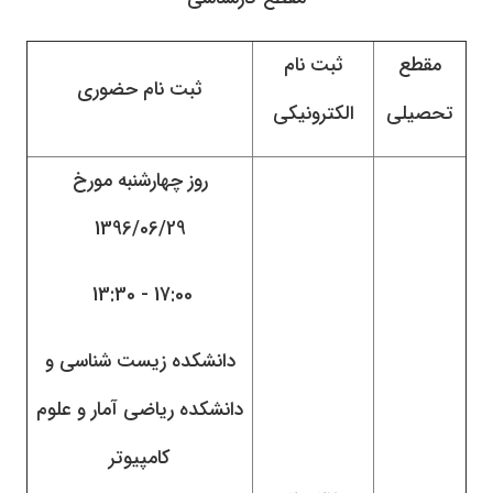
مقطع
ثبت نام
ثبت نام حضوری
تحصیلی
الکترونیکی
روز
چهار
شنبه مورخ
1396/06/29
17:00 - 13:30
دانشکده زیست شناسی و
دانشکده ریاضی آمار و علوم
کامپیوتر