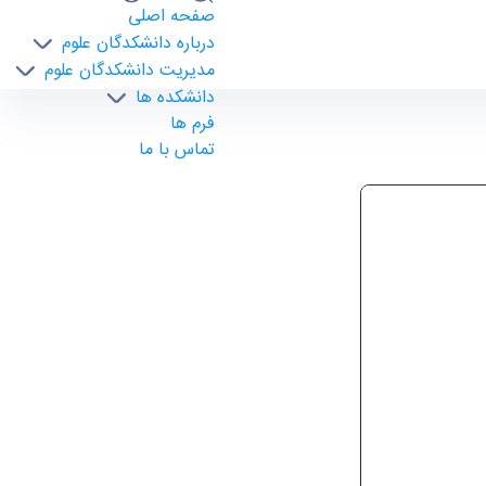
صفحه اصلی
درباره دانشکدگان علوم
مدیریت دانشکدگان علوم
دانشکده ها
فرم ها
تماس با ما