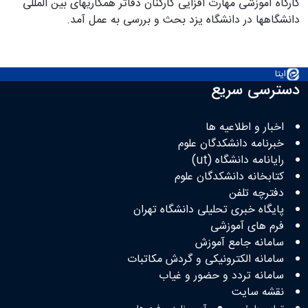
کارگاه آموزشی مهارت افزایی کارکنان دفاتر همکاریهای بین المللی
دانشگاهها در دانشگاه یزد بحث و بررسی به عمل آمد.
ایتا
دسترسی سریع
اخبار و اطلاعیه ها
خبرنامه دانشکدگان علوم
رایانامه دانشگاه (ut)
کتابخانه‌ دانشکدگان علوم
دفترچه تلفن
پایگاه خبری تحلیلی دانشگاه تهران
فرم های آموزشی
سامانه جامع آموزش
سامانه الکترونیکی و گردش مکاتبات
سامانه تردد و حضور و غیاب
نقشه سایت