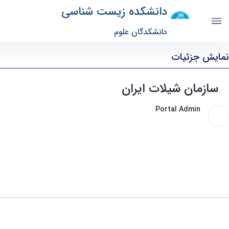
دانشکده زیست شناسی
دانشکدگان علوم
سازمان شیلات ایران - دانشکده زیست شناسی biology
نمایش جزئیات
سازمان شیلات ایران
Portal Admin
8 سال پیش تغییر کرده است.
مشاهده »