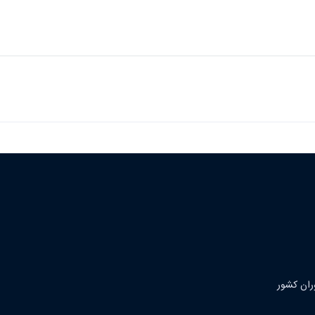
ران کشور