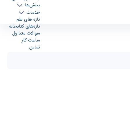
بخش‌ها
خدمات
تازه های علم
تازه‌های کتابخانه
سوالات متداول
ساعت کار
تماس